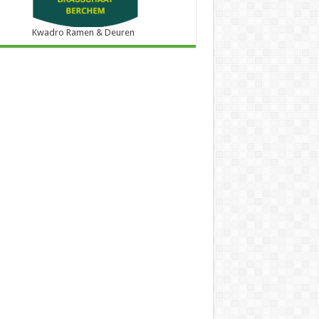
Kwadro Ramen & Deuren