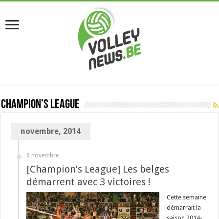
Champion’s League
novembre, 2014
6 novembre
[Champion’s League] Les belges
démarrent avec 3 victoires !
Cette semaine
démarrait la
saison 2014-