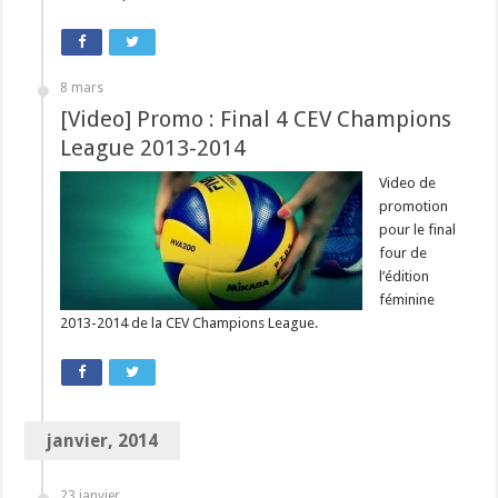
8 mars
[Video] Promo : Final 4 CEV Champions
League 2013-2014
Video de
promotion
pour le final
four de
l’édition
féminine
2013-2014 de la CEV Champions League.
janvier, 2014
23 janvier