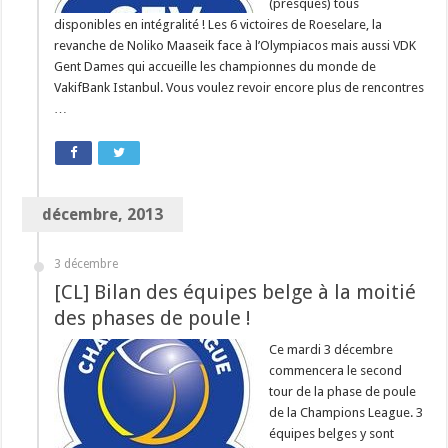
(presques) tous
disponibles en intégralité ! Les 6 victoires de Roeselare, la
revanche de Noliko Maaseik face à l’Olympiacos mais aussi VDK
Gent Dames qui accueille les championnes du monde de
VakifBank Istanbul. Vous voulez revoir encore plus de rencontres
…
décembre, 2013
3 décembre
[CL] Bilan des équipes belge à la moitié
des phases de poule !
Ce mardi 3 décembre
commencera le second
tour de la phase de poule
de la Champions League. 3
équipes belges y sont