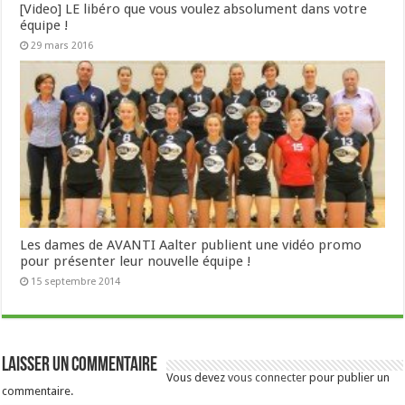
[Video] LE libéro que vous voulez absolument dans votre
équipe !
29 mars 2016
Les dames de AVANTI Aalter publient une vidéo promo
pour présenter leur nouvelle équipe !
15 septembre 2014
Laisser un commentaire
Vous devez
vous connecter
pour publier un
commentaire.