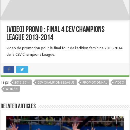
[Video] Promo : Final 4 CEV Champions
League 2013-2014
Video de promotion pour le final four de l’édition féminine 2013-2014
de la CEV Champions League.
Tags
2013-2014
CEV CHAMPIONS LEAGUE
PROMOTIONNAL
VIDÉO
WOMEN
Related Articles