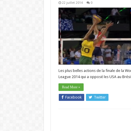
22 juillet 2014
0
Les plus belles actions de la finale de la Wo
League 2014 qui a opposé les USA au Brési
Read More »
Facebook
Twitter