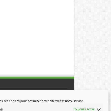
ns des cookies pour optimiser notre site Web et notre service.
nel
Toujours activé