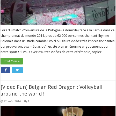
Lors du match d’ouverture de la Pologne (à domicile) face à la Serbie dans ce
championnat du monde 2014, plus de 62 000 personnes chantent l’hymne
Polonais dans un stade comble ! Voici plusieurs vidéos très impressionnantes
qui prouveront aux médias qu’il existe bien un énorme engouement pour
notre sport ! Si vous avez d’autres vidéos de cette cérémonie, copiez …
Read More »
[Video Fun] Belgian Red Dragon : Volleyball
around the world !
22 août 2014
1