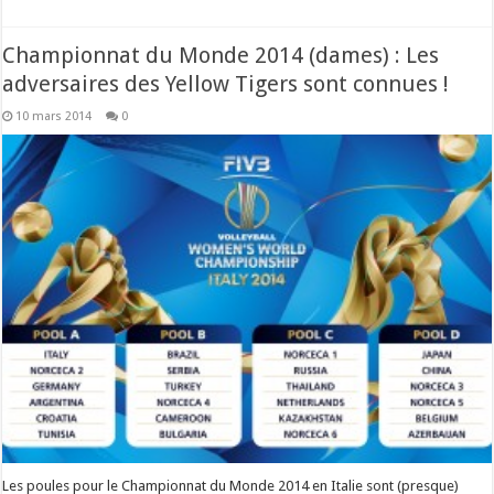
Championnat du Monde 2014 (dames) : Les
adversaires des Yellow Tigers sont connues !
10 mars 2014
0
Les poules pour le Championnat du Monde 2014 en Italie sont (presque)