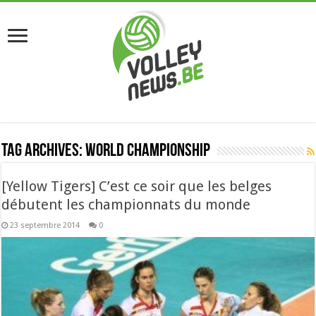
Tag Archives:
world championship
[Yellow Tigers] C’est ce soir que les belges
débutent les championnats du monde
23 septembre 2014
0