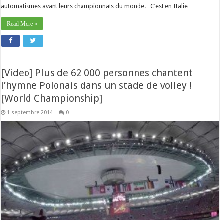
automatismes avant leurs championnats du monde. C’est en Italie …
Read More »
[Video] Plus de 62 000 personnes chantent
l’hymne Polonais dans un stade de volley !
[World Championship]
1 septembre 2014
0