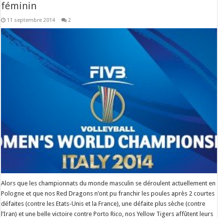
féminin
11 septembre 2014
2
Alors que les championnats du monde masculin se déroulent actuellement en
Pologne et que nos Red Dragons n’ont pu franchir les poules après 2 courtes
défaites (contre les Etats-Unis et la France), une défaite plus sèche (contre
l’Iran) et une belle victoire contre Porto Rico, nos Yellow Tigers affûtent leurs