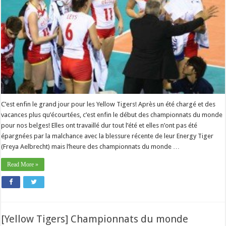
C’est enfin le grand jour pour les Yellow Tigers! Après un été chargé et des
vacances plus qu’écourtées, c’est enfin le début des championnats du monde
pour nos belges! Elles ont travaillé dur tout l’été et elles n’ont pas été
épargnées par la malchance avec la blessure récente de leur Energy Tiger
(Freya Aelbrecht) mais l’heure des championnats du monde …
Read More »
[Yellow Tigers] Championnats du monde