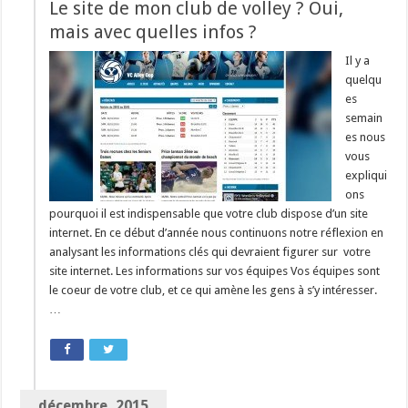
Le site de mon club de volley ? Oui,
mais avec quelles infos ?
Il y a
quelqu
es
semain
es nous
vous
expliqui
ons
pourquoi il est indispensable que votre club dispose d’un site
internet. En ce début d’année nous continuons notre réflexion en
analysant les informations clés qui devraient figurer sur votre
site internet. Les informations sur vos équipes Vos équipes sont
le coeur de votre club, et ce qui amène les gens à s’y intéresser.
…
décembre, 2015