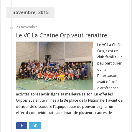
novembre, 2015
23 novembre
Le VC La Chaîne Orp veut renaître
Le VC La Chaîne
Orp, c’est ce
club familial un
peu particulier
qui, à
l’intersaison,
avait décidé
d’arrêter ses
activités après avoir signé sa meilleure saison. En effet les
Orpois avaient terminés à la 3e place de la Nationale 1 avant de
décider de dissoudre l’équipe faute de pouvoir aligner un
effectif compétitif suite au départ de plusieurs cadres de …