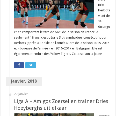
Britt
Herbots
vient de
se
distingu
er en remportant le titre de MVP de la saison en France! A
seulement 18 ans, c’est déjà le 3 titre individuel consécutif pour
Herbots (après « Rookie de l’année » lors de la saison 2015-2016
et « Joueuse de l’année » en 2016-2017 en Belgique). Elle est
également membre des Yellow Tigers. Cette saison la jeune …
janvier, 2018
27 janvier
Liga A – Amigos Zoersel en trainer Dries
Hoeyberghs uit elkaar