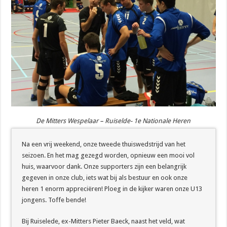
De Mitters Wespelaar – Ruiselde- 1e Nationale Heren
Na een vrij weekend, onze tweede thuiswedstrijd van het
seizoen. En het mag gezegd worden, opnieuw een mooi vol
huis, waarvoor dank. Onze supporters zijn een belangrijk
gegeven in onze club, iets wat bij als bestuur en ook onze
heren 1 enorm appreciëren! Ploeg in de kijker waren onze U13
jongens. Toffe bende!
Bij Ruiselede, ex-Mitters Pieter Baeck, naast het veld, wat