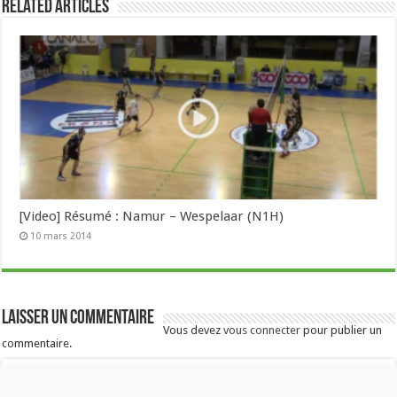
Related Articles
[Video] Résumé : Namur – Wespelaar (N1H)
10 mars 2014
Laisser un commentaire
Vous devez
vous connecter
pour publier un
commentaire.