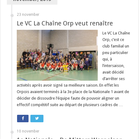
23 november
Le VC La Chaîne Orp veut renaître
Le VC La Chaîne
Orp, c’est ce
club familial un
peu particulier
qui, à
l’intersaison,
avait décidé
d’arrêter ses
activités après avoir signé sa meilleure saison. En effet les
Orpois avaient terminés à la 3e place de la Nationale 1 avant de
décider de dissoudre l’équipe faute de pouvoir aligner un
effectif compétitif suite au départ de plusieurs cadres de …
10 november