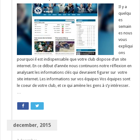
Il y a
quelqu
es
semain
es nous
vous
expliqui
ons
pourquoi il est indispensable que votre club dispose d’un site
internet. En ce début d’année nous continuons notre réflexion en
analysant les informations clés qui devraient figurer sur votre
site internet. Les informations sur vos équipes Vos équipes sont
le coeur de votre club, et ce qui amène les gens à s’y intéresser.
…
december, 2015