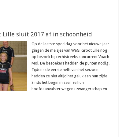
 Lille sluit 2017 af in schoonheid
Op de laatste speeldag voor het nieuwe jaar
gingen de meisjes van WeGi Groot Lille nog
op bezoek bij rechtstreeks concurrent Voach
Mol. De bezoekers hadden de punten nodig.
Tijdens de eerste helft van het seizoen
hadden ze niet altijd het geluk aan hun zijde.
Sinds het begin missen ze hun
hoofdaanvalster wegens zwangerschap en