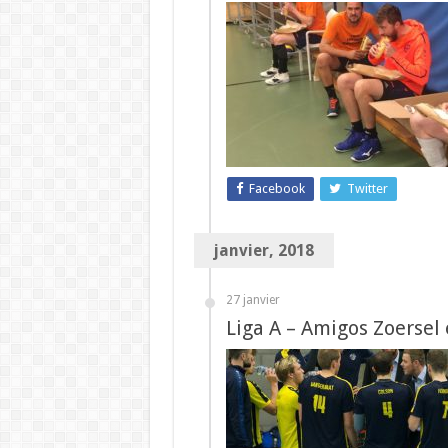
Facebook
Twitter
janvier, 2018
27 janvier
Liga A – Amigos Zoersel 