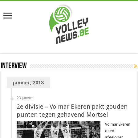
Interview
janvier, 2018
23 janvier
2e divisie – Volmar Ekeren pakt gouden
punten tegen gehavend Mortsel
Volmar Ekeren
deed
afgelopen