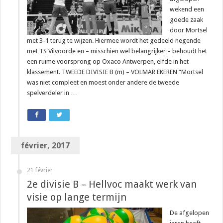
wekend een
goede zaak
door Mortsel
met 3-1 terug te wijzen. Hiermee wordt het gedeeld negende
met TS Vilvoorde en – misschien wel belangrijker – behoudt het
een ruime voorsprong op Oxaco Antwerpen, elfde in het
klassement. TWEEDE DIVISIE B (m) – VOLMAR EKEREN “Mortsel
was niet compleet en moest onder andere de tweede
spelverdeler in …
février, 2017
21 février
2e divisie B – Hellvoc maakt werk van
visie op lange termijn
De afgelopen