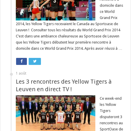
domicile dans
ce World
Grand Prix
2014, les Yellow Tigers recevaient le Canada au Sportoase de
Leuven ! Consulter tous les résultats du World Grand Prix 2014
C’est dans une ambiance chaleureuse au Sportoase de Leuven
que les Yellow Tigers débutent leur première rencontre à
domicile dans ce World Grand Prix 2014. Après avoir réussi à …
1 août
Les 3 rencontres des Yellow Tigers à
Leuven en direct TV !
Ce week-end
les Yellow
Tigers
disputeront 3
rencontres au
SportOase de