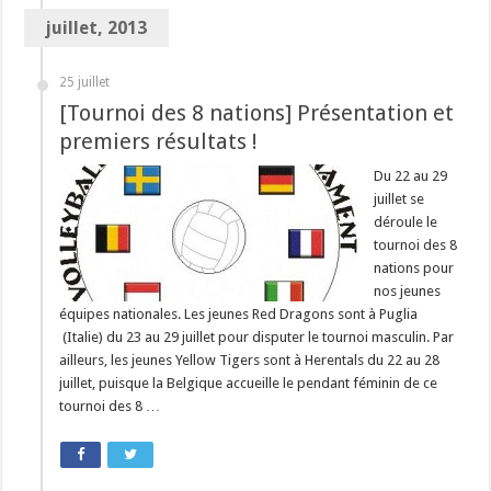
juillet, 2013
25 juillet
[Tournoi des 8 nations] Présentation et
premiers résultats !
Du 22 au 29
juillet se
déroule le
tournoi des 8
nations pour
nos jeunes
équipes nationales. Les jeunes Red Dragons sont à Puglia
(Italie) du 23 au 29 juillet pour disputer le tournoi masculin. Par
ailleurs, les jeunes Yellow Tigers sont à Herentals du 22 au 28
juillet, puisque la Belgique accueille le pendant féminin de ce
tournoi des 8 …