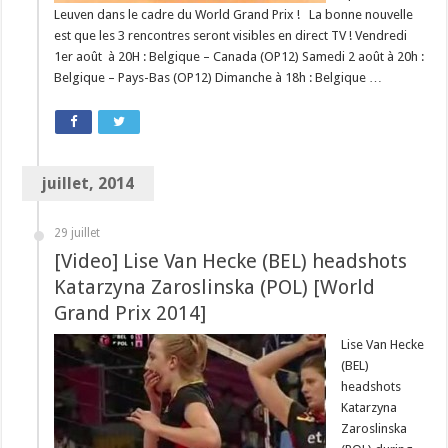
Leuven dans le cadre du World Grand Prix ! La bonne nouvelle
est que les 3 rencontres seront visibles en direct TV ! Vendredi
1er août à 20H : Belgique – Canada (OP12) Samedi 2 août à 20h :
Belgique – Pays-Bas (OP12) Dimanche à 18h : Belgique …
juillet, 2014
29 juillet
[Video] Lise Van Hecke (BEL) headshots
Katarzyna Zaroslinska (POL) [World
Grand Prix 2014]
Lise Van Hecke
(BEL)
headshots
Katarzyna
Zaroslinska