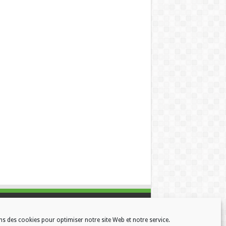
ns des cookies pour optimiser notre site Web et notre service.