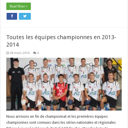
Read More »
Toutes les équipes championnes en 2013-
2014
28 mars 2014
0
Nous arrivons en fin de championnat et les premières équipes
championnes sont connues dans les séries nationales et régionales