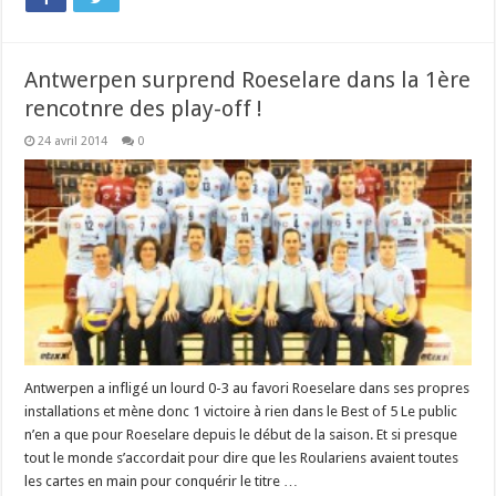
Antwerpen surprend Roeselare dans la 1ère
rencotnre des play-off !
24 avril 2014
0
Antwerpen a infligé un lourd 0-3 au favori Roeselare dans ses propres
installations et mène donc 1 victoire à rien dans le Best of 5 Le public
n’en a que pour Roeselare depuis le début de la saison. Et si presque
tout le monde s’accordait pour dire que les Roulariens avaient toutes
les cartes en main pour conquérir le titre …