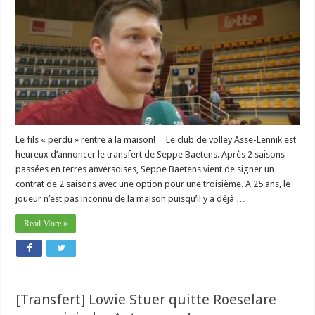
Le fils « perdu » rentre à la maison! Le club de volley Asse-Lennik est
heureux d’annoncer le transfert de Seppe Baetens. Après 2 saisons
passées en terres anversoises, Seppe Baetens vient de signer un
contrat de 2 saisons avec une option pour une troisième. A 25 ans, le
joueur n’est pas inconnu de la maison puisqu’il y a déjà …
Read More »
[Transfert] Lowie Stuer quitte Roeselare