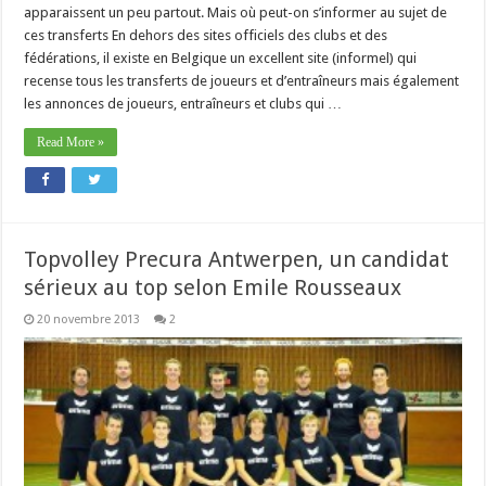
apparaissent un peu partout. Mais où peut-on s’informer au sujet de
ces transferts En dehors des sites officiels des clubs et des
fédérations, il existe en Belgique un excellent site (informel) qui
recense tous les transferts de joueurs et d’entraîneurs mais également
les annonces de joueurs, entraîneurs et clubs qui …
Read More »
Topvolley Precura Antwerpen, un candidat
sérieux au top selon Emile Rousseaux
20 novembre 2013
2