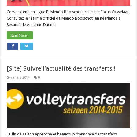
Ce week-end en Ligue B, Mendo Booischot accueillait Focus Vosselaar.
Consultez le résumé officiel de Mendo Booischot (en néérlandais)
Résumé de Annemie Daems
Read More »
[Site] Suivre l’actualité des transferts !
7 mars 2014
0
La fin de saison approche et beaucoup d’annonce de transferts