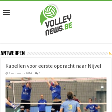
Antwerpen
Kapellen voor eerste opdracht naar Nijvel
8 septembre 2014
0