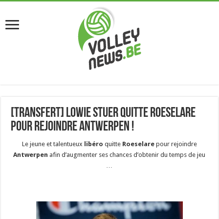
[Transfert] Lowie Stuer quitte Roeselare
pour rejoindre Antwerpen !
Le jeune et talentueux
libéro
quitte
Roeselare
pour rejoindre
Antwerpen
afin d’augmenter ses chances d’obtenir du temps de jeu
…