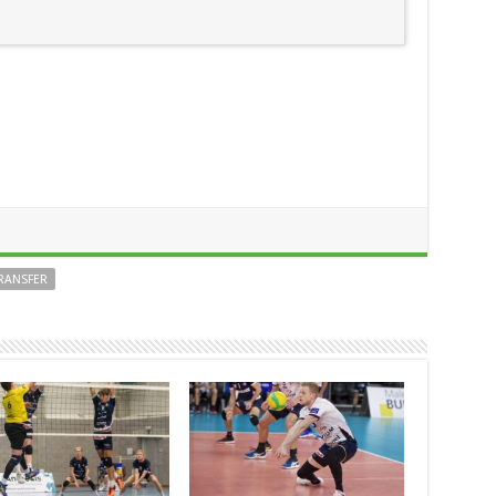
RANSFER