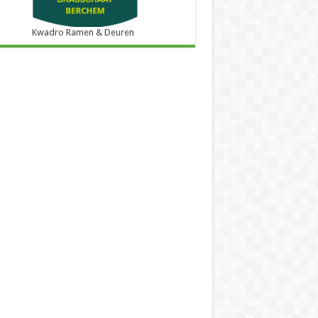
Kwadro Ramen & Deuren