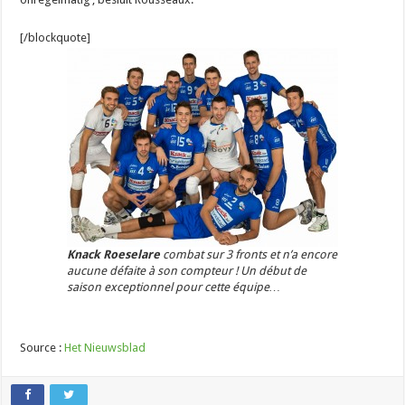
[/blockquote]
Knack Roeselare
combat sur 3 fronts et n’a encore
aucune défaite à son compteur ! Un début de
saison exceptionnel pour cette équipe…
Source :
Het Nieuwsblad