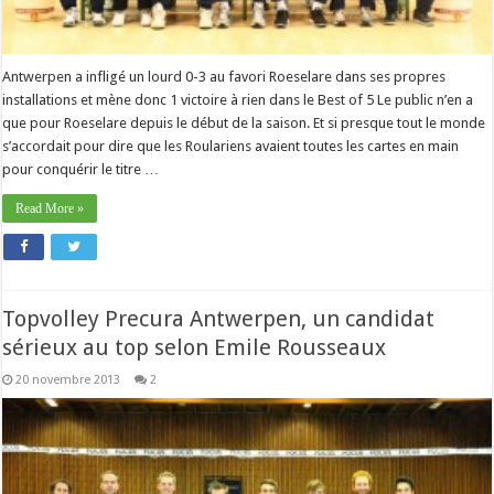
Antwerpen a infligé un lourd 0-3 au favori Roeselare dans ses propres
installations et mène donc 1 victoire à rien dans le Best of 5 Le public n’en a
que pour Roeselare depuis le début de la saison. Et si presque tout le monde
s’accordait pour dire que les Roulariens avaient toutes les cartes en main
pour conquérir le titre …
Read More »
Topvolley Precura Antwerpen, un candidat
sérieux au top selon Emile Rousseaux
20 novembre 2013
2