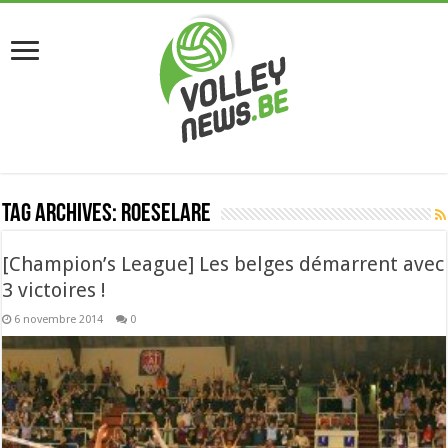
Tag Archives:
roeselare
[Champion’s League] Les belges démarrent avec
3 victoires !
6 novembre 2014
0