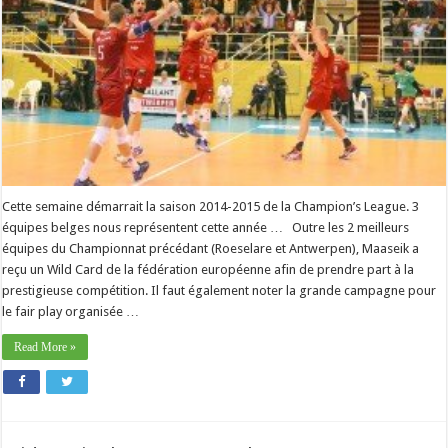
Cette semaine démarrait la saison 2014-2015 de la Champion’s League. 3
équipes belges nous représentent cette année … Outre les 2 meilleurs
équipes du Championnat précédant (Roeselare et Antwerpen), Maaseik a
reçu un Wild Card de la fédération européenne afin de prendre part à la
prestigieuse compétition. Il faut également noter la grande campagne pour
le fair play organisée …
Read More »