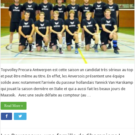
Topvolley Precura Antwerpen est cette saison un candidat très sérieux au top
et peut être même au titre. En effet, les Anversois présentent une équipe
solide avec notamment l’arrivée du passeur hollandais Yannick Van Harskamp
qui jouait la saison dernière en Italie et qui a aussi fait les beaux jours de
Maaseik. Avec une seule défaite au compteur (au …
Read More »