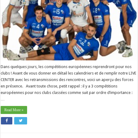
Dans quelques jours, les compétitions européennes reprendront pour nos
clubs ! Avant de vous donner en détail les calendriers et de remplir notre LIVE
CENTER avec les retransmissions des rencontres, voici un aperçu des forces
en présence. Avant toute chose, petit rappel : il y a 3 compétitions
européennes pour nos clubs classées comme suit par ordre d’importance :
…
Read More »