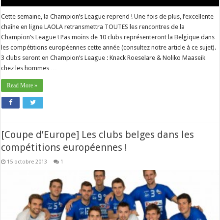
Cette semaine, la Champion’s League reprend ! Une fois de plus, l’excellente
chaîne en ligne LAOLA retransmettra TOUTES les rencontres de la
Champion’s League ! Pas moins de 10 clubs représenteront la Belgique dans
les compétitions européennes cette année (consultez notre article à ce sujet).
3 clubs seront en Champion’s League : Knack Roeselare & Noliko Maaseik
chez les hommes …
Read More »
[Coupe d’Europe] Les clubs belges dans les
compétitions européennes !
15 octobre 2013
1