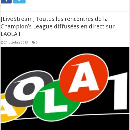
[LiveStream] Toutes les rencontres de la
Champion’s League diffusées en direct sur
LAOLA !
21 octobre 2013
0