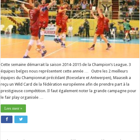
Cette semaine démarrait la saison 2014-2015 de la Champion’s League. 3
équipes belges nous représentent cette année … Outre les 2 meilleurs
équipes du Championnat précédant (Roeselare et Antwerpen), Maaseik a
reçu un Wild Card de la fédération européenne afin de prendre part à la
prestigieuse compétition. Il faut également noter la grande campagne pour
le fair play organisée …
Lees meer »