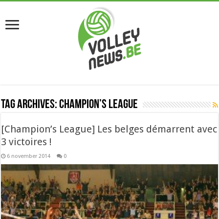
Tag Archives:
champion’s league
[Champion’s League] Les belges démarrent avec
3 victoires !
6 november 2014
0