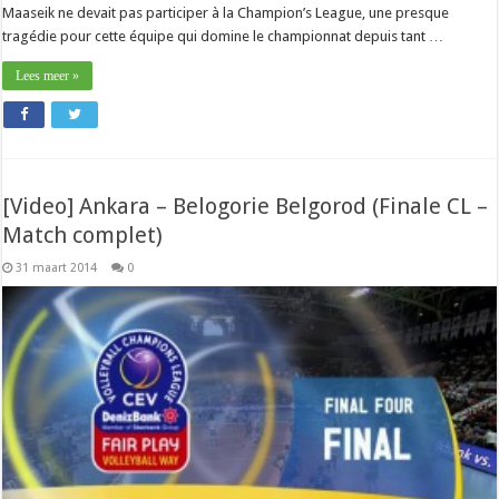
Maaseik ne devait pas participer à la Champion’s League, une presque
tragédie pour cette équipe qui domine le championnat depuis tant …
Lees meer »
[Video] Ankara – Belogorie Belgorod (Finale CL –
Match complet)
31 maart 2014
0