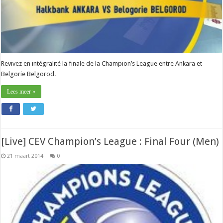
Revivez en intégralité la finale de la Champion’s League entre Ankara et
Belgorie Belgorod.
Lees meer »
[Live] CEV Champion’s League : Final Four (Men)
21 maart 2014
0