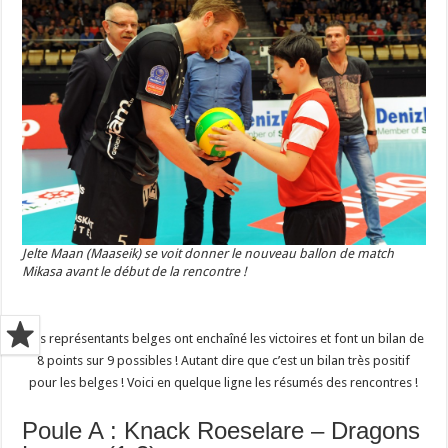
Jelte Maan (Maaseik) se voit donner le nouveau ballon de match
Mikasa avant le début de la rencontre !
Nos représentants belges ont enchaîné les victoires et font un bilan de
8 points sur 9 possibles ! Autant dire que c’est un bilan très positif
pour les belges ! Voici en quelque ligne les résumés des rencontres !
Poule A : Knack Roeselare – Dragons