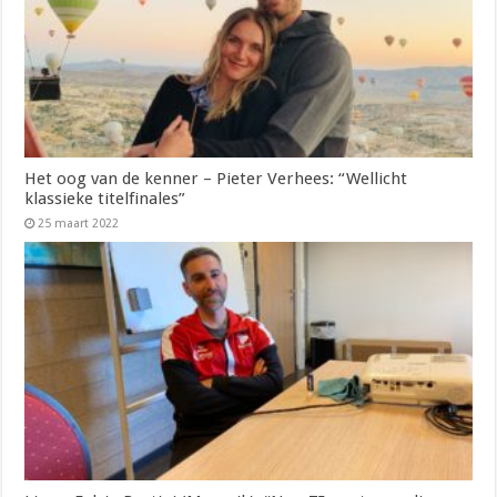
Het oog van de kenner – Pieter Verhees: “Wellicht
klassieke titelfinales”
25 maart 2022