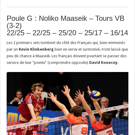
Poule G : Noliko Maaseik – Tours VB
(3-2)
22/25 – 22/25 – 25/20 – 25/17 – 16/14
Les 2 premiers sets tombent du côté des Français qui, bien emmenés
par un
Kevin Klinkenberg
bien en verve et surmotivé, n’ont laissé que
peu de chance à Maaseik. Les français doivent pourtant se passer des
service de leur “pointu” (comprendre opposite)
David Konecny.