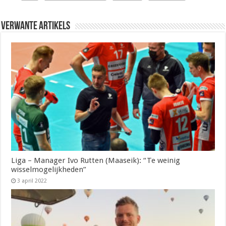
Verwante artikels
Liga – Manager Ivo Rutten (Maaseik): “Te weinig
wisselmogelijkheden”
3 april 2022