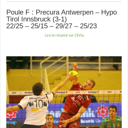
Poule F : Precura Antwerpen – Hypo
Tirol Innsbruck (3-1)
22/25 – 25/15 – 29/27 – 25/23
Lire le résumé sur CEV.lu