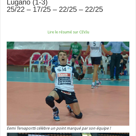
Lugano (1-3)
25/22 – 17/25 – 22/25 – 22/25
Lire le résumé sur CEV.lu
Eemi Tervaportti célèbre un point marqué par son équipe !