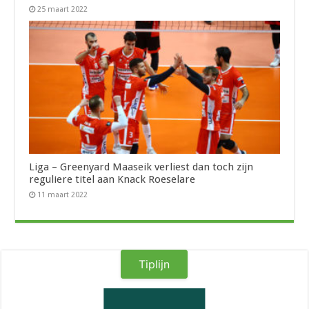
25 maart 2022
Liga – Greenyard Maaseik verliest dan toch zijn
reguliere titel aan Knack Roeselare
11 maart 2022
Tiplijn