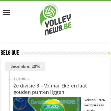
Belgique
décembre, 2016
5 décembre
2e divisie B – Volmar Ekeren laat
gouden punten liggen
Volmar Ekeren
leed thuis een
pijnlijke