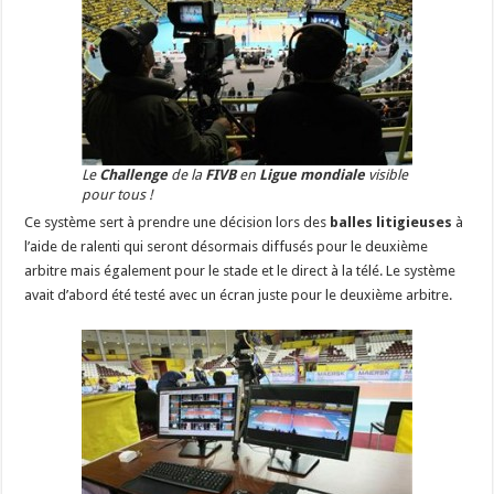
Le
Challenge
de la
FIVB
en
Ligue mondiale
visible
pour tous !
Ce système sert à prendre une décision lors des
balles litigieuses
à
l’aide de ralenti qui seront désormais diffusés pour le deuxième
arbitre mais également pour le stade et le direct à la télé. Le système
avait d’abord été testé avec un écran juste pour le deuxième arbitre.