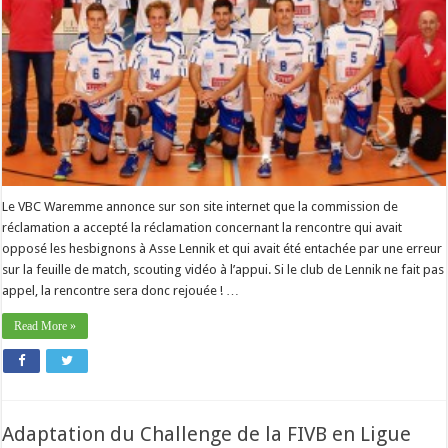
Le VBC Waremme annonce sur son site internet que la commission de
réclamation a accepté la réclamation concernant la rencontre qui avait
opposé les hesbignons à Asse Lennik et qui avait été entachée par une erreur
sur la feuille de match, scouting vidéo à l’appui. Si le club de Lennik ne fait pas
appel, la rencontre sera donc rejouée ! …
Read More »
Adaptation du Challenge de la FIVB en Ligue