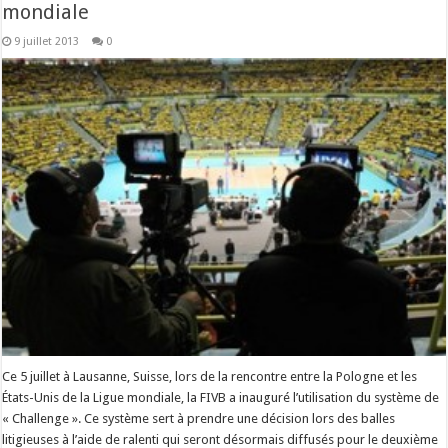
mondiale
9 juillet 2013
0
Ce 5 juillet à Lausanne, Suisse, lors de la rencontre entre la Pologne et les
États-Unis de la Ligue mondiale, la FIVB a inauguré l’utilisation du système de
« Challenge ». Ce système sert à prendre une décision lors des balles
litigieuses à l’aide de ralenti qui seront désormais diffusés pour le deuxième