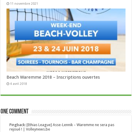
11 novembre 2021
Beach Waremme 2018 – Inscriptions ouvertes
4 avril 2018
One comment
Pingback:
[Ethias League] Asse-Lennik – Waremme ne sera pas
rejoué ! | Volleynews.be