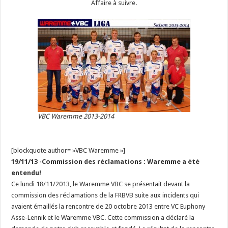
Affaire à suivre.
VBC Waremme 2013-2014
[blockquote author= »VBC Waremme »]
19/11/13 -Commission des réclamations : Waremme a été
entendu!
Ce lundi 18/11/2013, le Waremme VBC se présentait devant la
commission des réclamations de la FRBVB suite aux incidents qui
avaient émaillés la rencontre de 20 octobre 2013 entre VC Euphony
Asse-Lennik et le Waremme VBC. Cette commission a déclaré la