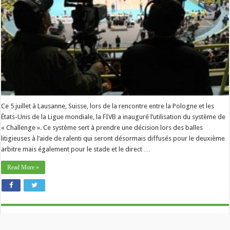
Ce 5 juillet à Lausanne, Suisse, lors de la rencontre entre la Pologne et les
États-Unis de la Ligue mondiale, la FIVB a inauguré l’utilisation du système de
« Challenge ». Ce système sert à prendre une décision lors des balles
litigieuses à l’aide de ralenti qui seront désormais diffusés pour le deuxième
arbitre mais également pour le stade et le direct …
Read More »