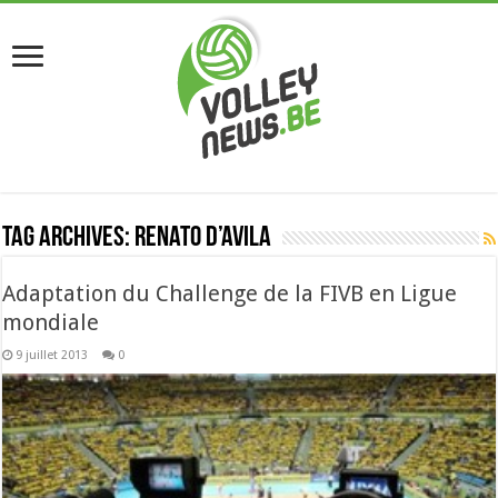
Tag Archives:
Renato d’Avila
Adaptation du Challenge de la FIVB en Ligue
mondiale
9 juillet 2013
0