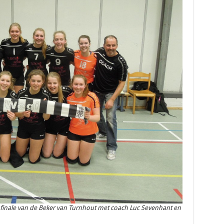
 finale van de Beker van Turnhout met coach Luc Sevenhant en