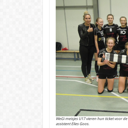
WeGi meisjes U17 vieren hun ticket voor de
assistent Elies Goos.