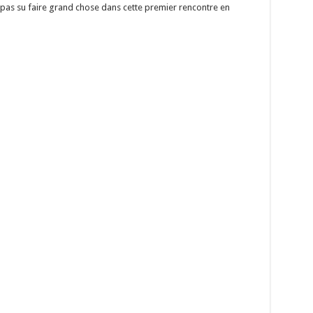
 pas su faire grand chose dans cette premier rencontre en