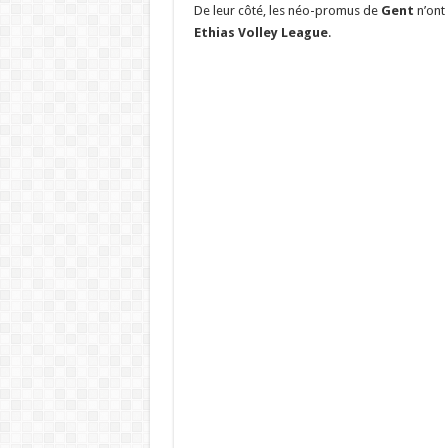
De leur côté, les néo-promus de
Gent
n’ont
Ethias Volley League
.