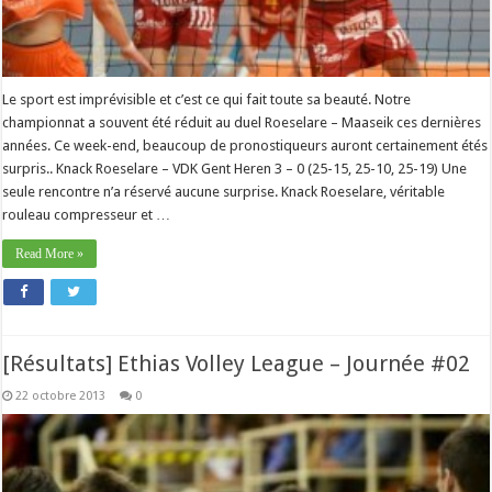
Le sport est imprévisible et c’est ce qui fait toute sa beauté. Notre
championnat a souvent été réduit au duel Roeselare – Maaseik ces dernières
années. Ce week-end, beaucoup de pronostiqueurs auront certainement étés
surpris.. Knack Roeselare – VDK Gent Heren 3 – 0 (25-15, 25-10, 25-19) Une
seule rencontre n’a réservé aucune surprise. Knack Roeselare, véritable
rouleau compresseur et …
Read More »
[Résultats] Ethias Volley League – Journée #02
22 octobre 2013
0