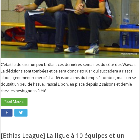
C’était le dossier un peu brûlant ces dernières semaines du côté des Wawas.
Le décisions sont tombées et ce sera donc Petr Klar qui succédera à Pascal
Libon, gentiment remercié. La décision a mis du temps à tomber, mais on se
doutait un peu de l’issue. Pascal Libon, en place depuis 2 saisons et demie
chez les hesbignons à été …
Read More »
[Ethias League] La ligue à 10 équipes et un