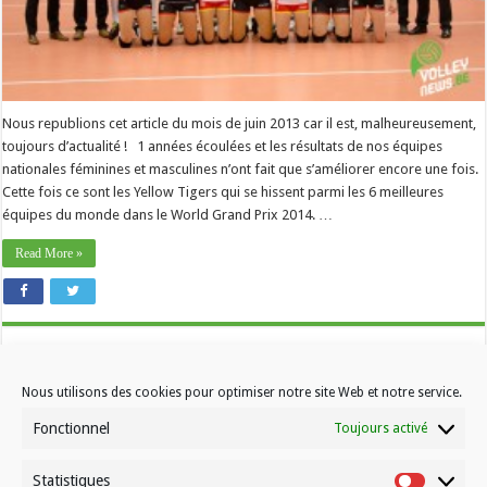
Nous republions cet article du mois de juin 2013 car il est, malheureusement,
toujours d’actualité ! 1 années écoulées et les résultats de nos équipes
nationales féminines et masculines n’ont fait que s’améliorer encore une fois.
Cette fois ce sont les Yellow Tigers qui se hissent parmi les 6 meilleures
équipes du monde dans le World Grand Prix 2014. …
Read More »
Nous utilisons des cookies pour optimiser notre site Web et notre service.
Fonctionnel
Toujours activé
Statistiques
Contactez-nous