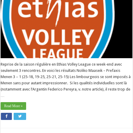
Reprise de la saison régulière en Ethias Volley League ce week-end avec
seulement 3 rencontres. En voici les résultats Noliko Maaseik – Prefaxis
Menen 3 – 1 (25-18, 19-25, 25-21, 25-15) Les limbourgeois se sont imposés à
Menen sans pour autant impressionner. Si les qualités individuelles sont là
(notamment avec l’Argentin Federico Pereyra, v. notre article), il reste trop de
…
Read More »