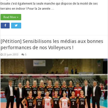
Ensuite c’est également la seule manche qui dispose de la moité de ses
terrains en indoor ! Pour la 2e année …
Read More »
[Pétition] Sensibilisons les médias aux bonnes
performances de nos Volleyeurs !
23 juin 2013
5