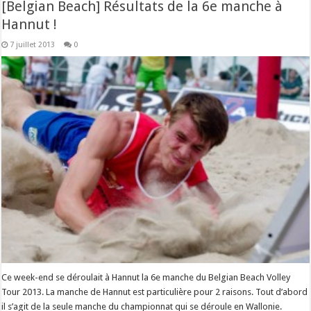
[Belgian Beach] Résultats de la 6e manche à
Hannut !
7 juillet 2013
0
Ce week-end se déroulait à Hannut la 6e manche du Belgian Beach Volley
Tour 2013. La manche de Hannut est particulière pour 2 raisons. Tout d’abord
il s’agit de la seule manche du championnat qui se déroule en Wallonie.