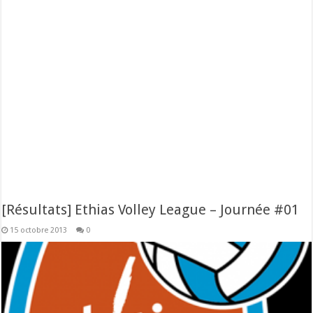
[Résultats] Ethias Volley League – Journée #01
15 octobre 2013
0