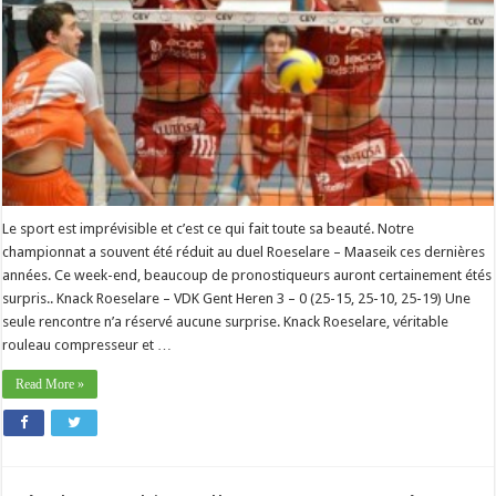
Le sport est imprévisible et c’est ce qui fait toute sa beauté. Notre
championnat a souvent été réduit au duel Roeselare – Maaseik ces dernières
années. Ce week-end, beaucoup de pronostiqueurs auront certainement étés
surpris.. Knack Roeselare – VDK Gent Heren 3 – 0 (25-15, 25-10, 25-19) Une
seule rencontre n’a réservé aucune surprise. Knack Roeselare, véritable
rouleau compresseur et …
Read More »