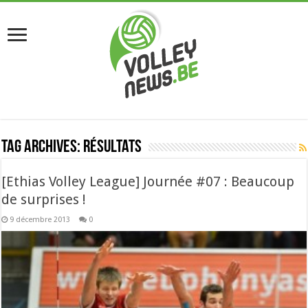
Tag Archives:
résultats
[Ethias Volley League] Journée #07 : Beaucoup
de surprises !
9 décembre 2013
0