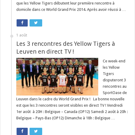
que les Yellow Tigers débutent leur première rencontre à
domicile dans ce World Grand Prix 2014. Après avoir réussi à …
1 août
Les 3 rencontres des Yellow Tigers à
Leuven en direct TV !
Ce week-end
les Yellow
Tigers
disputeront 3
rencontres au
SportOase de
Leuven dans le cadre du World Grand Prix ! La bonne nouvelle
est que les 3 rencontres seront visibles en direct TV ! Vendredi
1er août à 20H : Belgique – Canada (OP12) Samedi 2 août à 20h :
Belgique – Pays-Bas (OP12) Dimanche à 18h : Belgique …