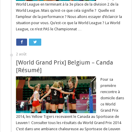
World League en terminant à la 3e place de la division 2 de la
World League. Mais qu’est-ce que cela signifie ? Quelle est
l’ampleur de la performance ? Nous allons essayer d’éclaircir la
situation pour vous. Qu’est-ce que la World League ? La World
League, ce n’est PAS le Championnat …
2 août
[World Grand Prix] Belgium – Canda
[Résumé]
Pour sa
première
rencontre à
domicile dans
ce World
Grand Prix
2014, les Yellow Tigers recevaient le Canada au Sportoase de
Leuven ! Consulter tous les résultats du World Grand Prix 2014
C’est dans une ambiance chaleureuse au Sportoase de Leuven