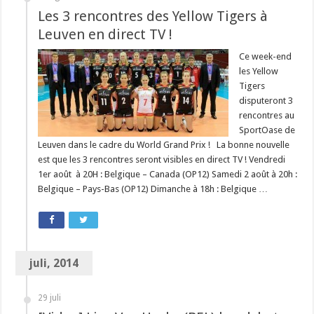
Les 3 rencontres des Yellow Tigers à
Leuven en direct TV !
Ce week-end
les Yellow
Tigers
disputeront 3
rencontres au
SportOase de
Leuven dans le cadre du World Grand Prix ! La bonne nouvelle
est que les 3 rencontres seront visibles en direct TV ! Vendredi
1er août à 20H : Belgique – Canada (OP12) Samedi 2 août à 20h :
Belgique – Pays-Bas (OP12) Dimanche à 18h : Belgique …
juli, 2014
29 juli