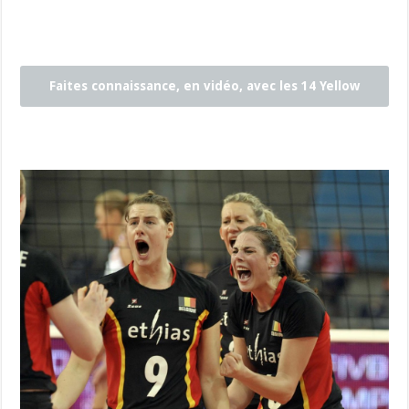
Faites connaissance, en vidéo, avec les 14 Yellow
Tigers