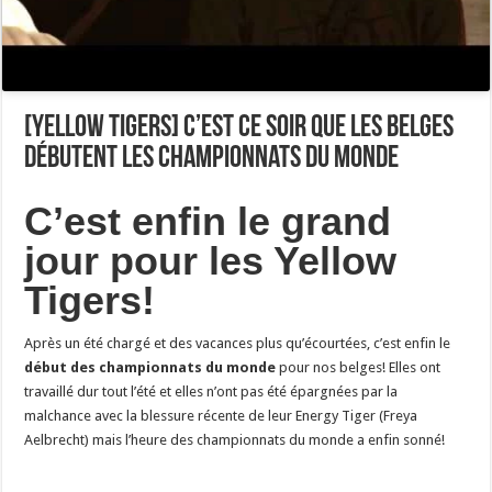
[Yellow Tigers] C’est ce soir que les belges
débutent les championnats du monde
C’est enfin le grand
jour pour les Yellow
Tigers!
Après un été chargé et des vacances plus qu’écourtées, c’est enfin le
début des championnats du monde
pour nos belges! Elles ont
travaillé dur tout l’été et elles n’ont pas été épargnées par la
malchance avec la blessure récente de leur Energy Tiger (Freya
Aelbrecht) mais l’heure des championnats du monde a enfin sonné!