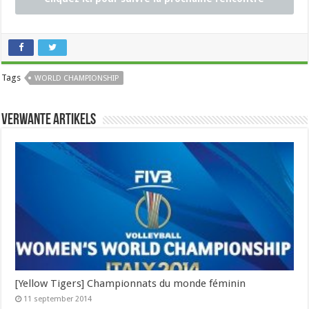
sur Sporza
Tags
WORLD CHAMPIONSHIP
Verwante artikels
[Yellow Tigers] Championnats du monde féminin
11 september 2014