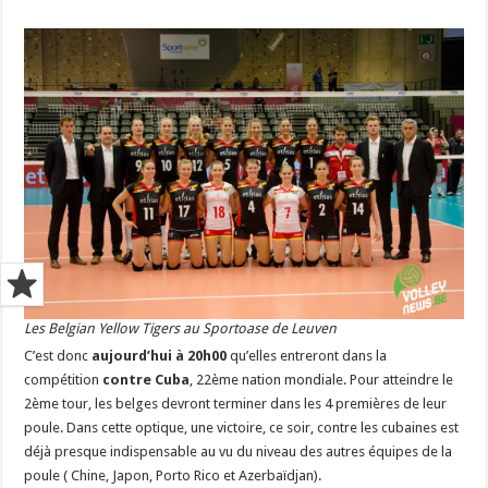
Les Belgian Yellow Tigers au Sportoase de Leuven
C’est donc
aujourd’hui à 20h00
qu’elles entreront dans la
compétition
contre Cuba
, 22ème nation mondiale. Pour atteindre le
2ème tour, les belges devront terminer dans les 4 premières de leur
poule. Dans cette optique, une victoire, ce soir, contre les cubaines est
déjà presque indispensable au vu du niveau des autres équipes de la
poule ( Chine, Japon, Porto Rico et Azerbaïdjan).