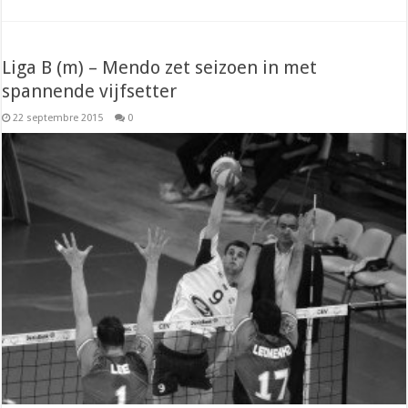
Liga B (m) – Mendo zet seizoen in met
spannende vijfsetter
22 septembre 2015
0