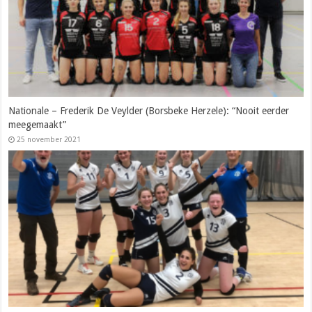
Nationale – Frederik De Veylder (Borsbeke Herzele): “Nooit eerder
meegemaakt”
25 november 2021