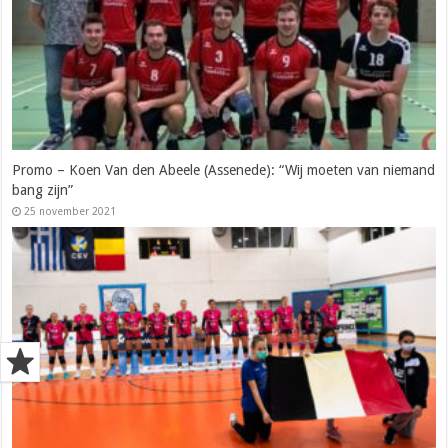
Promo – Koen Van den Abeele (Assenede): “Wij moeten van niemand
bang zijn”
25 november 2021