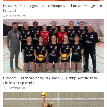
Europees – Corona gooit roet in Europees duel tussen Oudegem en
Santorini
24 november 2021
Europees – Julien Van de Vyver (Jaraco LVL Genk): “Achtste finale
Challenge Cup wenkt”
24 november 2021