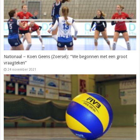
Nationaal – Koen Geens (Zoersel): “We begonnen met een groot
vraagteken”
24 november 2021