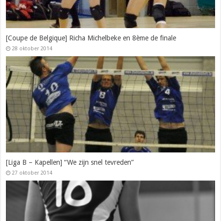
[Coupe de Belgique] Richa Michelbeke en 8ème de finale
28 oktober 2014
[Liga B – Kapellen] “We zijn snel tevreden”
27 oktober 2014