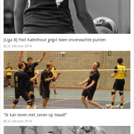
[Liga B] Fixit Kalmthout grijpt twee onverwachte punten
22 oktober 2014
“Ik kan leven met zeven op twaalf”
22 oktober 2014