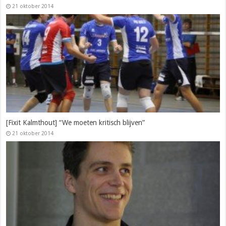
21 oktober 2014
[Fixit Kalmthout] “We moeten kritisch blijven”
21 oktober 2014