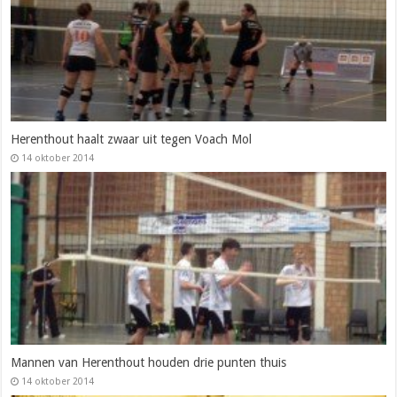
Herenthout haalt zwaar uit tegen Voach Mol
14 oktober 2014
Mannen van Herenthout houden drie punten thuis
14 oktober 2014