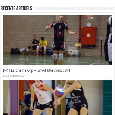
Recente artikels
[N1] La Chaîne Orp – Envol Mortroux : 3-1
28 oktober 2014