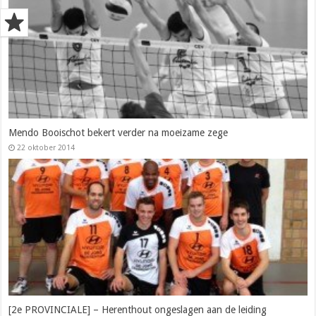
Mendo Booischot bekert verder na moeizame zege
22 oktober 2014
[2e PROVINCIALE] – Herenthout ongeslagen aan de leiding