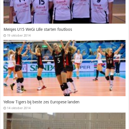
Meisjes U15 WeGi Lille starten foutloos
19 oktober 2014
Yellow Tigers bij beste zes Europese landen
14 oktober 2014