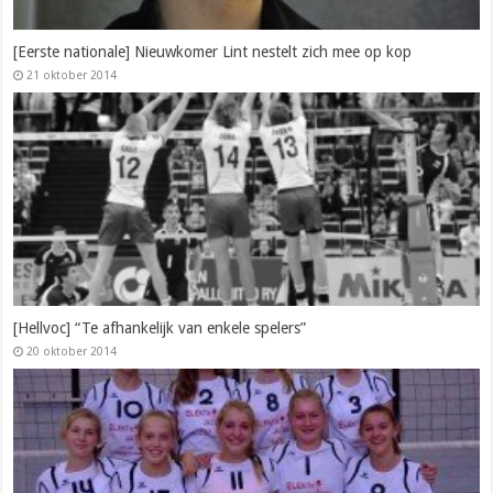
[Eerste nationale] Nieuwkomer Lint nestelt zich mee op kop
21 oktober 2014
[Hellvoc] “Te afhankelijk van enkele spelers”
20 oktober 2014