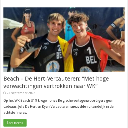
Beach – De Hert-Vercauteren: “Met hoge
verwachtingen vertrokken naar WK”
24 september 2022
Op het WK Beach U19 kregen onze Belgische vertegenwoordigers geen
cadeaus. Jelle De Hert en Kyan Vercauteren sneuvelden uiteindelijk in de
achtste finales.
Lees meer »