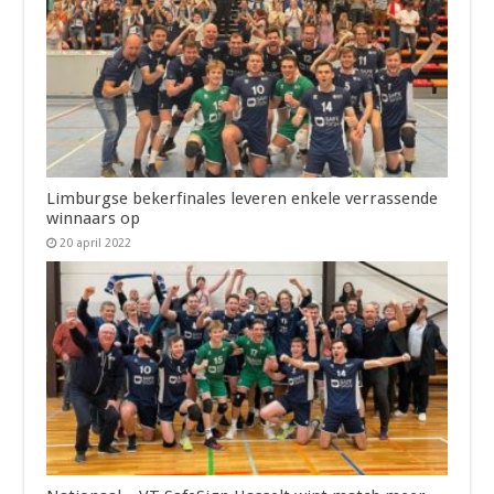
Limburgse bekerfinales leveren enkele verrassende
winnaars op
20 april 2022