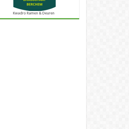
Kwadro Ramen & Deuren