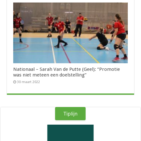
Nationaal – Sarah Van de Putte (Geel): “Promotie
was niet meteen een doelstelling”
30 maart 2022
Tiplijn