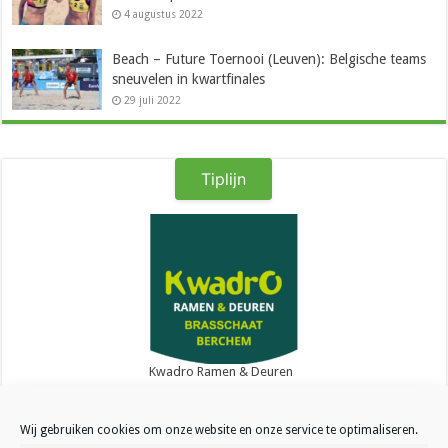
4 augustus 2022
Beach – Future Toernooi (Leuven): Belgische teams
sneuvelen in kwartfinales
29 juli 2022
Tiplijn
Kwadro Ramen & Deuren
Wij gebruiken cookies om onze website en onze service te optimaliseren.