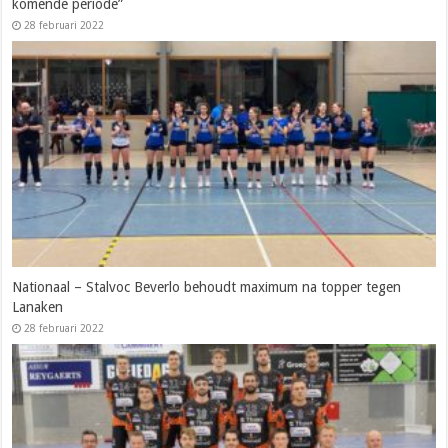
komende periode”
28 februari 2022
Nationaal – Stalvoc Beverlo behoudt maximum na topper tegen
Lanaken
28 februari 2022