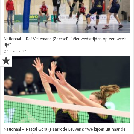
Nationaal – Raf Vekemans (Zoersel): “Vier wedstrijden op een week
tijd”
1 maart 2022
Nationaal – Pascal Gora (Haasrode Leuven): “We kijken uit naar de