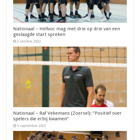
Nationaal – Hellvoc mag met drie op drie van een
geslaagde start spreken
2 oktober 2022
Nationaal – Raf Vekemans (Zoersel): “Positief over
spelers die erbij kwamen”
5 september 2022