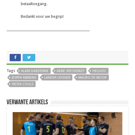
betaaltoegang.
Bedankt voor uw begrip!
_______________________________________________________
Tags
ALAIN DARDENNE
ARNE SPECKSTADT
HELLVOC
JESPER RIBBENS
LANDER LEYSSEN
MAURO DE MOOR
PIETER COOLS
Verwante artikels