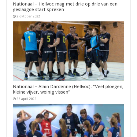
Nationaal – Hellvoc mag met drie op drie van een
geslaagde start spreken
2 oktober 2022
Nationaal – Alain Dardenne (Hellvoc): “Veel ploegen,
kleine vijver, weinig vissen”
25 april 2022