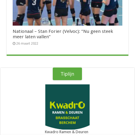
Nationaal – Stan Forier (Velvoc): “Nu geen steek
meer laten vallen”
26 maart 2022
Tiplijn
Kwadro Ramen & Deuren