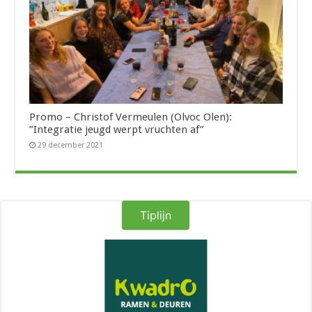
Promo – Christof Vermeulen (Olvoc Olen):
”Integratie jeugd werpt vruchten af”
29 december 2021
Tiplijn