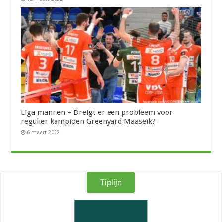
Liga mannen – Dreigt er een probleem voor
regulier kampioen Greenyard Maaseik?
6 maart 2022
Tiplijn