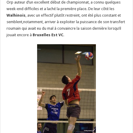
Orp auteur d’un excellent début de championnat, a connu quelques
week-end difficiles et a laché la première place. De leur côté les
Walhinois
, avec un effectif plutôt restreint, ont été plus constant et
semblent,notamment, arriver à exploiter la puissance de son transfert
roumain qui avait eu du mal à convaincre la saison dernière lorsqu’il
jouait encore à
Bruxelles Est VC
.