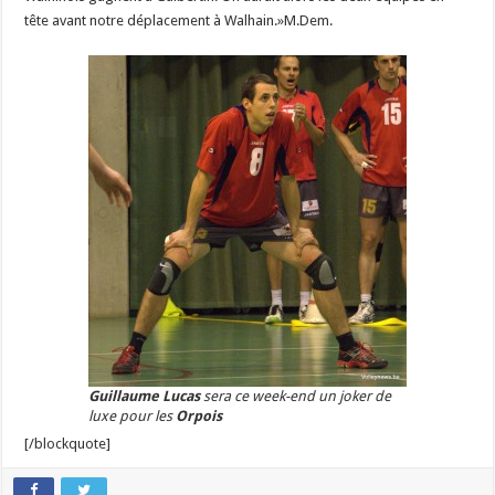
tête avant notre déplacement à Walhain.»M.Dem.
Guillaume Lucas
sera ce week-end un joker de
luxe pour les
Orpois
[/blockquote]