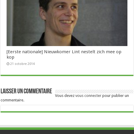
[Eerste nationale] Nieuwkomer Lint nestelt zich mee op
kop
21 octobre 2014
Laisser un commentaire
Vous devez
vous connecter
pour publier un
commentaire.