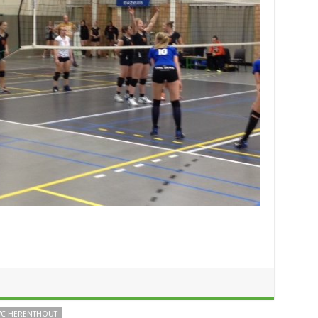
VC HERENTHOUT