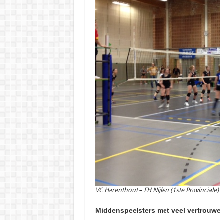
VC Herenthout – FH Nijlen (1ste Provinciale)
Middenspeelsters met veel vertrouw