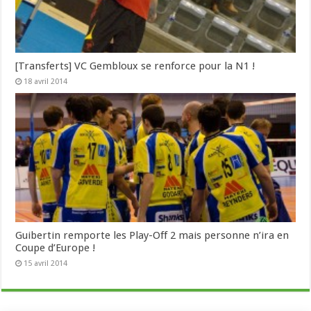
[Transferts] VC Gembloux se renforce pour la N1 !
18 avril 2014
Guibertin remporte les Play-Off 2 mais personne n’ira en
Coupe d’Europe !
15 avril 2014