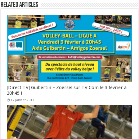
Related Articles
[Direct TV] Guibertin – Zoersel sur TV Com le 3 février à
20h45 !
17 janvier 2017